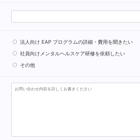
法人向け EAP プログラムの詳細・費用を聞きたい
社員向けメンタルヘルスケア研修を依頼したい
その他