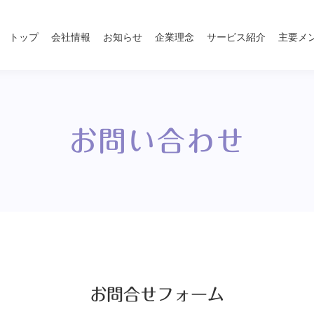
トップ
会社情報
お知らせ
企業理念
サービス紹介
主要メ
お問い合わせ
お問合せフォーム