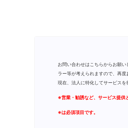
お問い合わせはこちらからお願い
ラー等が考えられますので、再度
現在、法人に特化してサービスを
※営業・勧誘など、サービス提供
※は必須項目です。