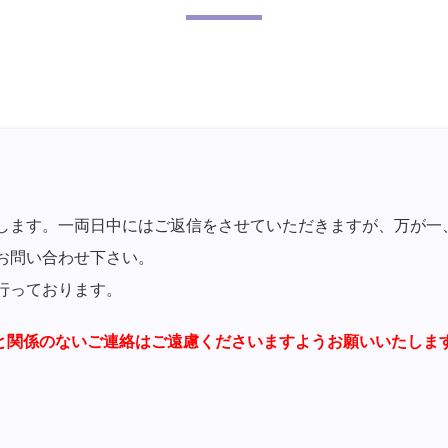
します。一両日中にはご返信をさせていただきますが、万が一
お問い合わせ下さい。
行っております。
と関係のないご連絡はご遠慮くださいますようお願いいたしま