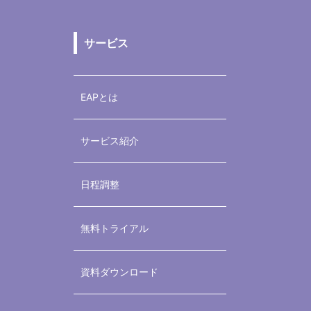
サービス
EAPとは
サービス紹介
日程調整
無料トライアル
資料ダウンロード