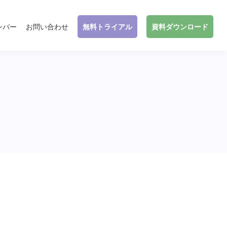
ンバー
お問い合わせ
無料トライアル
資料ダウンロード