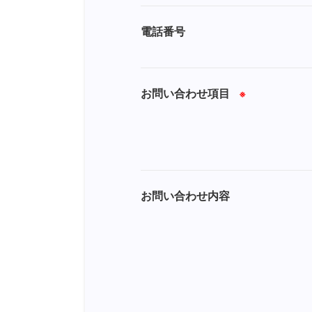
電話番号
お問い合わせ項目
※
お問い合わせ内容