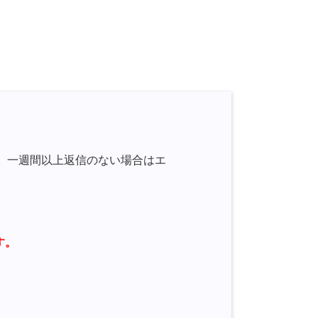
、一週間以上返信のない場合はエ
す。