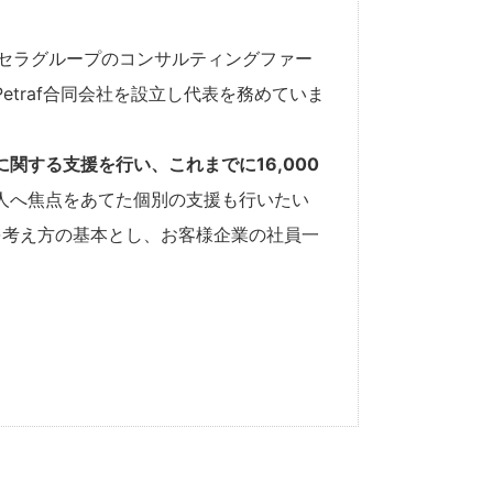
セラグループのコンサルティングファー
traf合同会社を設立し代表を務めていま
する支援を行い、これまでに16,000
人へ焦点をあてた個別の支援も行いたい
」を考え方の基本とし、お客様企業の社員一