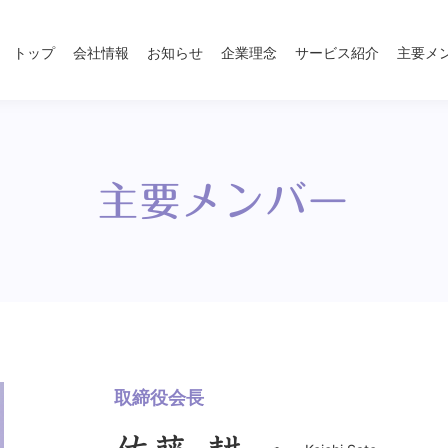
トップ
会社情報
お知らせ
企業理念
サービス紹介
主要メ
主要メンバー
取締役会長