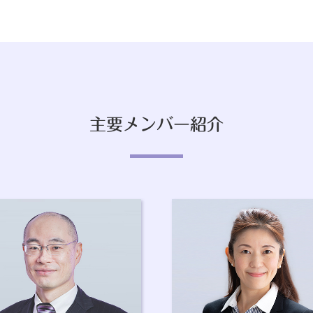
主要メンバー紹介