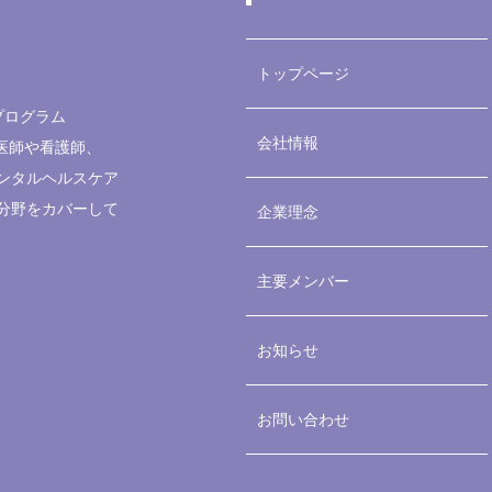
トップページ
プログラム
会社情報
医師
や
看護師
、
ンタルヘルスケア
分野をカバーして
企業理念
主要メンバー
お知らせ
お問い合わせ