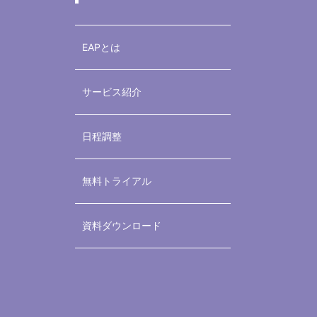
EAPとは
サービス紹介
日程調整
無料トライアル
資料ダウンロード