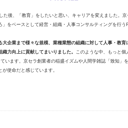
事した後、「教育」をしたいと思い、キャリアを変えました。京
」をベースとして経営・組織・人事コンサルティングを行うPe
大企業まで様々な規模、業種業態の組織に対して人事・教育に関
組織力向上に貢献してまいりました。
このような中、もっと個
て兼任しています。京セラ創業者の稲盛イズムや人間学雑誌「致知
とが使命だと感じています。