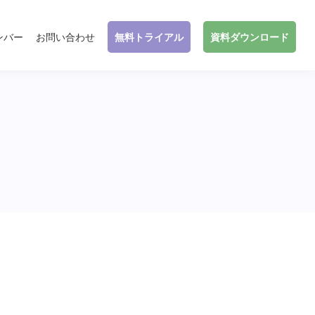
ンバー
お問い合わせ
無料トライアル
資料ダウンロード